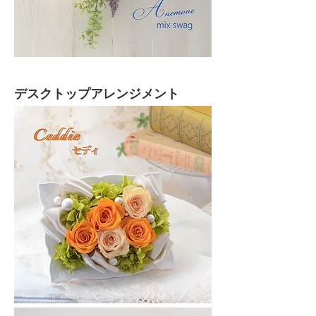
デスクトップアレンジメント