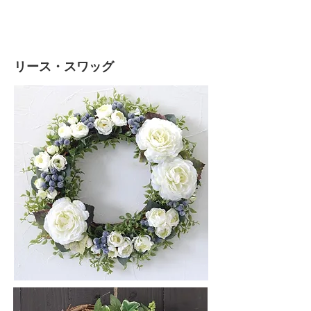
リース・スワッグ