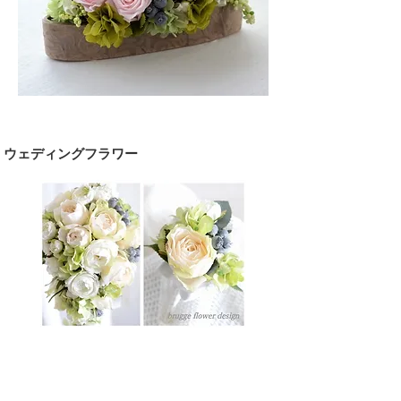
ウェディングフラワー